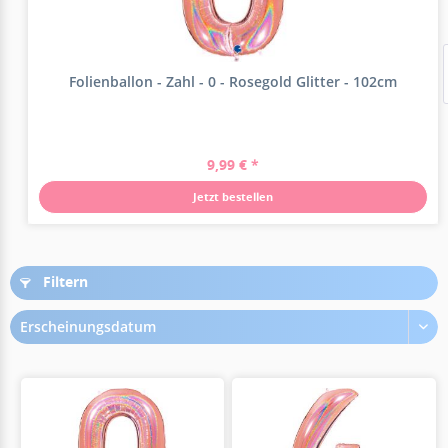
Folienballon - Zahl - 0 - Rosegold Glitter - 102cm
9,99 € *
Jetzt bestellen
Filtern
Erscheinungsdatum