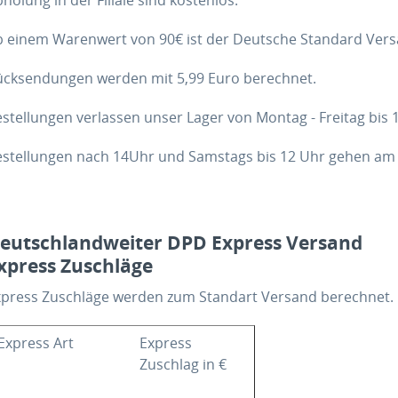
b einem Warenwert von 90€ ist der Deutsche Standard Vers
ücksendungen werden mit 5,99 Euro berechnet.
stellungen verlassen unser Lager von Montag - Freitag bis
estellungen nach 14Uhr und Samstags bis 12 Uhr gehen am
eutschlandweiter DPD Express Versand
xpress Zuschläge
press Zuschläge werden zum Standart Versand berechnet. Pr
Express Art
Express
Zuschlag in €