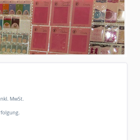
nkl. MwSt.
folgung.