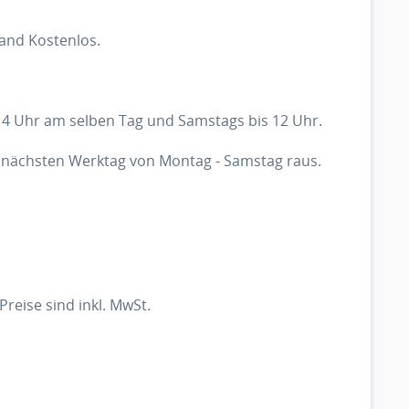
and Kostenlos.
 14 Uhr am selben Tag und Samstags bis 12 Uhr.
 nächsten Werktag von Montag - Samstag raus.
eise sind inkl. MwSt.