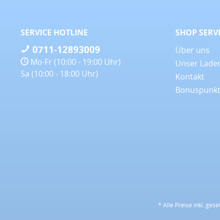
SERVICE HOTLINE
SHOP SERV
0711-12893009
Über uns
Mo-Fr (10:00 - 19:00 Uhr)
Unser Lade
Sa (10:00 - 18:00 Uhr)
Kontakt
Bonuspunk
* Alle Preise inkl. ges