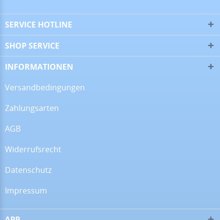
SERVICE HOTLINE
SHOP SERVICE
INFORMATIONEN
Versandbedingungen
Zahlungsarten
AGB
Widerrufsrecht
Datenschutz
Impressum
APP