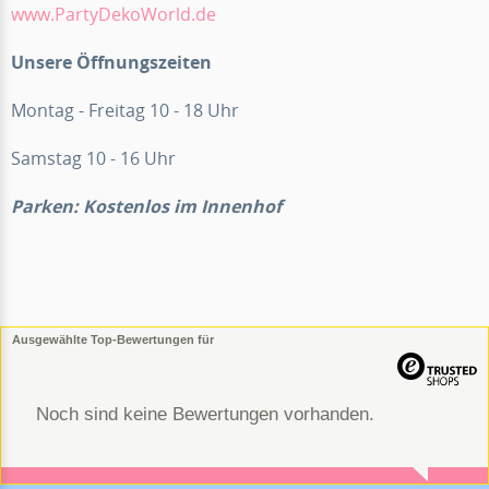
www.PartyDekoWorld.de
Unsere Öffnungszeiten
Montag - Freitag 10 - 18 Uhr
Samstag 10 - 16 Uhr
Parken: Kostenlos im Innenhof
Ausgewählte Top-Bewertungen für
Noch sind keine Bewertungen vorhanden.