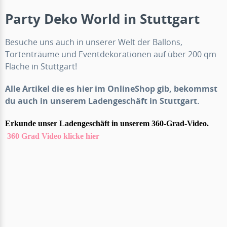
Party Deko World in Stuttgart
Besuche uns auch in unserer Welt der Ballons,
Tortenträume und Eventdekorationen auf über 200 qm
Fläche in Stuttgart!
Alle Artikel die es hier im OnlineShop gib, bekommst
du auch in unserem Ladengeschäft in Stuttgart.
Erkunde unser Ladengeschäft in unserem 360-Grad-Video.
360 Grad Video klicke hier