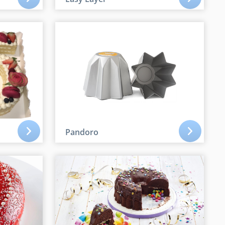
Pandoro