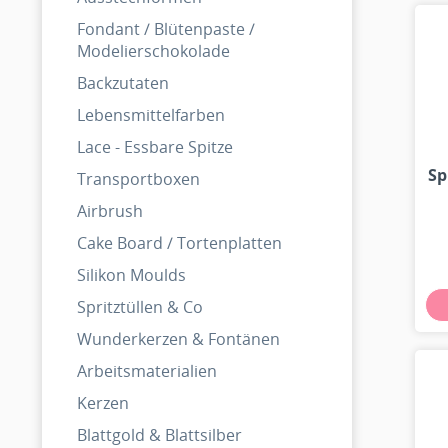
Fondant / Blütenpaste /
Modelierschokolade
Backzutaten
Lebensmittelfarben
Lace - Essbare Spitze
Sp
Transportboxen
Airbrush
Cake Board / Tortenplatten
Silikon Moulds
Spritztüllen & Co
Wunderkerzen & Fontänen
Arbeitsmaterialien
Kerzen
Blattgold & Blattsilber