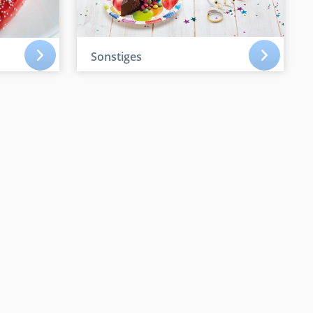
Sonstiges