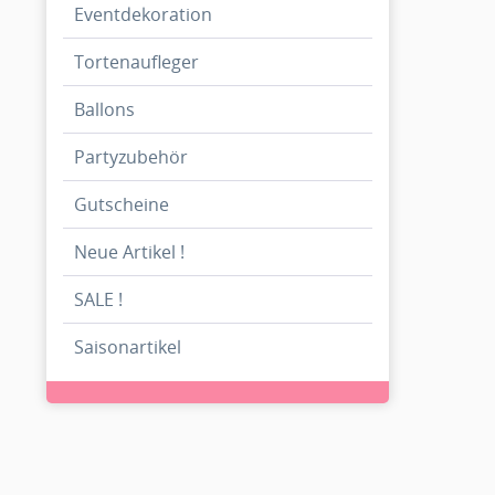
Eventdekoration
Tortenaufleger
Ballons
Partyzubehör
Gutscheine
Neue Artikel !
SALE !
Saisonartikel