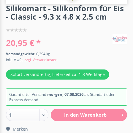
Silikomart - Silikonform für Eis
- Classic - 9.3 x 4.8 x 2.5 cm
20,95 € *
Versandgewicht:
0,294 kg
inkl. MwSt.
zzgl. Versandkosten
Sofort versandfertig, Lieferzeit ca. 1-3 Werktage
Garantierter Versand
morgen, 07.08.2026
als Standart oder
Express Versand.
In den Warenkorb
1
Merken