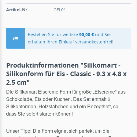
Artikel-Nr.:
GEL01
Bestellen Sie für weitere
90,00 €
und Sie
erhalten Ihren Einkauf versandkostenfrei!
Produktinformationen "Silikomart -
Silikonform für Eis - Classic - 9.3 x 4.8 x
2.5 cm"
Die Silikomart Eiscreme Form für große „Eiscreme“ aus
Schokolade, Eis oder Kuchen. Das Set enthält 2
Silikonformen, Holzstäbchen und ein Rezeptheft, so
dass Sie sofort starten können!
Unser Tipp! Die Form eignet sich perfekt um die