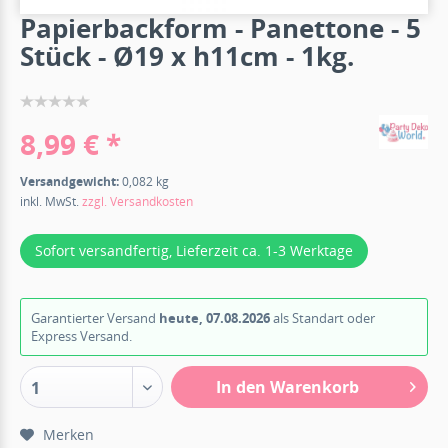
Papierbackform - Panettone - 5
Stück - Ø19 x h11cm - 1kg.
8,99 € *
Versandgewicht:
0,082 kg
inkl. MwSt.
zzgl. Versandkosten
Sofort versandfertig, Lieferzeit ca. 1-3 Werktage
Garantierter Versand
heute, 07.08.2026
als Standart oder
Express Versand.
In den Warenkorb
1
Merken