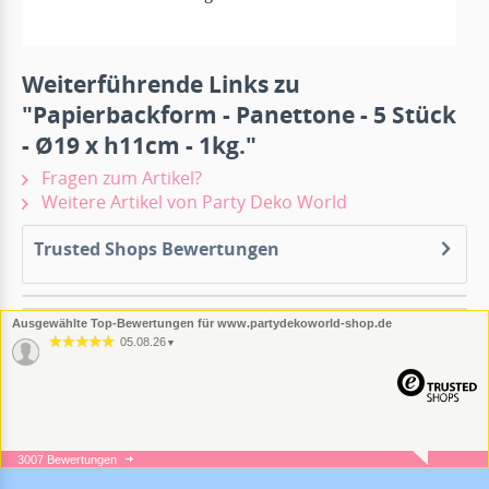
Weiterführende Links zu
"Papierbackform - Panettone - 5 Stück
- Ø19 x h11cm - 1kg."
Fragen zum Artikel?
Weitere Artikel von Party Deko World
Trusted Shops Bewertungen
Ausgewählte Top-Bewertungen für www.partydekoworld-shop.de
05.08.26
▼
3007 Bewertungen
05.08.26
▼