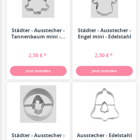
Städter - Ausstecher -
Städter - Ausstecher -
Tannenbaum mini -...
Engel mini - Edelstahl
-...
2,50 € *
2,50 € *
Jetzt bestellen
Jetzt bestellen
Städter - Ausstecher -
Ausstecher - Edelstahl