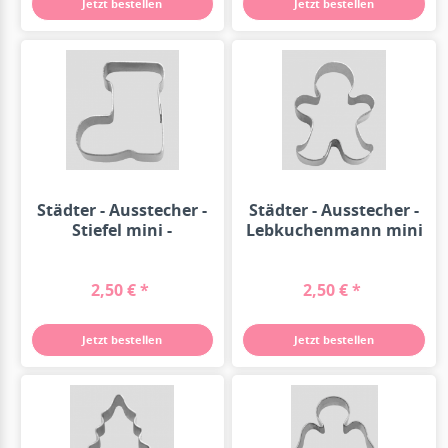
Jetzt bestellen
Jetzt bestellen
Städter - Ausstecher -
Städter - Ausstecher -
Stiefel mini -
Lebkuchenmann mini
Edelstahl...
-...
2,50 € *
2,50 € *
Jetzt bestellen
Jetzt bestellen