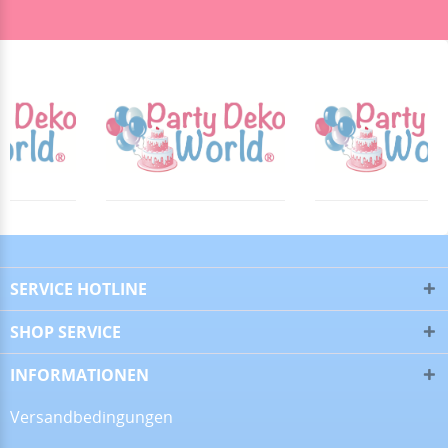
SERVICE HOTLINE
SHOP SERVICE
INFORMATIONEN
Versandbedingungen