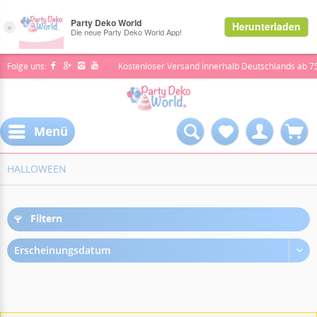
Folge uns:
Kostenloser Versand innerhalb Deutschlands ab 7
Menü
HALLOWEEN
Filtern
Erscheinungsdatum