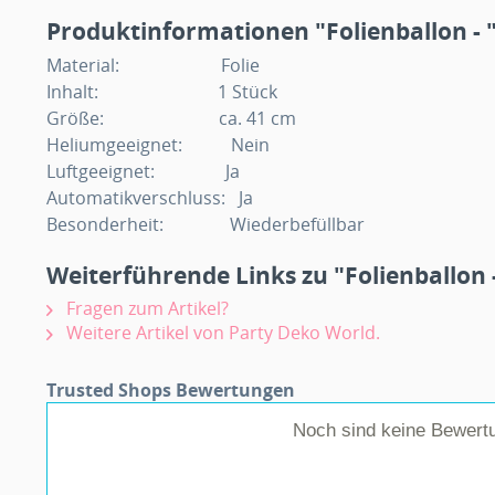
Produktinformationen "Folienballon - "C
Material: Folie
Inhalt: 1 Stück
Größe: ca. 41 cm
Heliumgeeignet: Nein
Luftgeeignet: Ja
Automatikverschluss: Ja
Besonderheit: Wiederbefüllbar
Weiterführende Links zu "Folienballon - 
Fragen zum Artikel?
Weitere Artikel von Party Deko World.
Trusted Shops Bewertungen
Noch sind keine Bewert