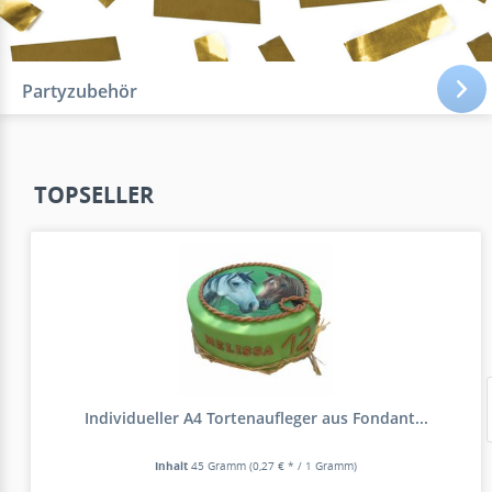
Partyzubehör
TOPSELLER
Individueller A4 Tortenaufleger aus Fondant...
Inhalt
45 Gramm
(0,27 € * / 1 Gramm)