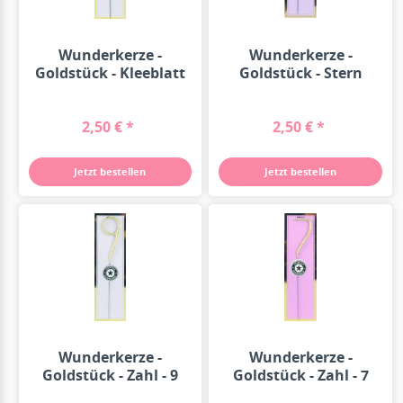
Wunderkerze -
Wunderkerze -
Goldstück - Kleeblatt
Goldstück - Stern
2,50 € *
2,50 € *
Jetzt bestellen
Jetzt bestellen
Wunderkerze -
Wunderkerze -
Goldstück - Zahl - 9
Goldstück - Zahl - 7