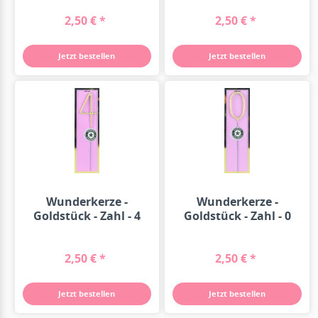
2,50 € *
2,50 € *
Jetzt bestellen
Jetzt bestellen
Wunderkerze -
Wunderkerze -
Goldstück - Zahl - 4
Goldstück - Zahl - 0
2,50 € *
2,50 € *
Jetzt bestellen
Jetzt bestellen