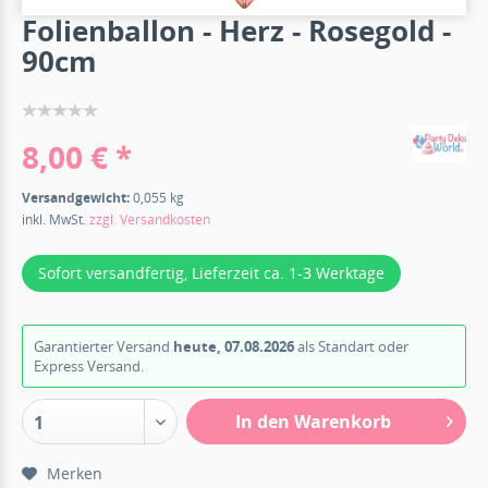
Folienballon - Herz - Rosegold -
90cm
8,00 € *
Versandgewicht:
0,055 kg
inkl. MwSt.
zzgl. Versandkosten
Sofort versandfertig, Lieferzeit ca. 1-3 Werktage
Garantierter Versand
heute, 07.08.2026
als Standart oder
Express Versand.
In den Warenkorb
1
Merken