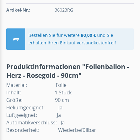
Artikel-Nr.:
36023RG
Bestellen Sie für weitere
90,00 €
und Sie
erhalten Ihren Einkauf versandkostenfrei!
Produktinformationen "Folienballon -
Herz - Rosegold - 90cm"
Material: Folie
Inhalt: 1 Stück
Größe: 90 cm
Heliumgeeignet: Ja
Luftgeeignet: Ja
Automatikverschluss: Ja
Besonderheit: Wiederbefüllbar