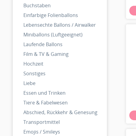
Buchstaben
Einfarbige Folienballons
Lebensechte Ballons / Airwalker
Miniballons (Luftgeeignet)
Laufende Ballons
Film & TV & Gaming
Hochzeit
Sonstiges
Liebe
Essen und Trinken
Tiere & Fabelwesen
Abschied, Rückkehr & Genesung
Transportmittel
Emojis / Smileys