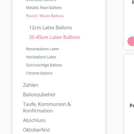
Metallic Pearl Ballons
Pastel / Matte Ballons
12cm Latex Ballons
30-45cm Latex Ballons
Riesenballons Latex
Herzballons Latex
Durchsichtige Ballons
Chrome Ballons
Zahlen
Ballonzubehör
Taufe, Kommunion &
P
Konfirmation
Abschluss
Oktoberfest