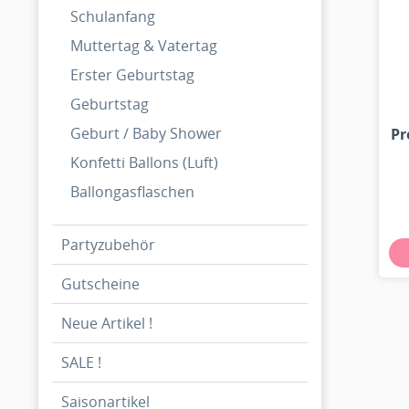
Schulanfang
Muttertag & Vatertag
Erster Geburtstag
Geburtstag
Geburt / Baby Shower
Pr
Konfetti Ballons (Luft)
Ballongasflaschen
Partyzubehör
Gutscheine
Neue Artikel !
SALE !
Saisonartikel