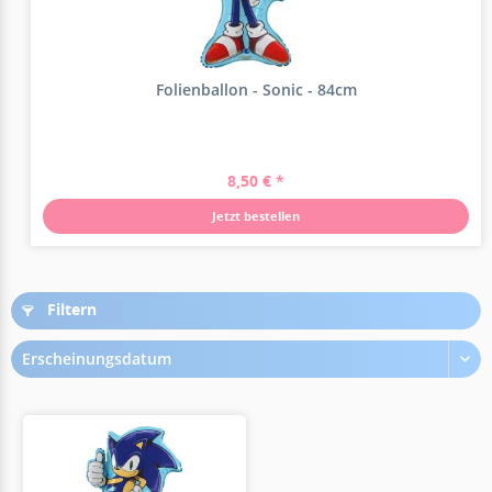
Folienballon - Sonic - 84cm
8,50 € *
Jetzt bestellen
Filtern
Erscheinungsdatum