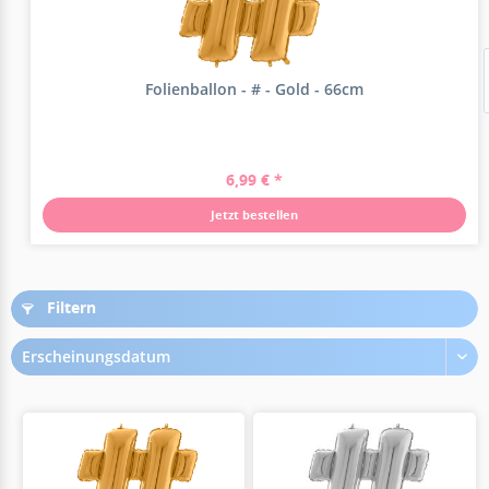
Folienballon - # - Gold - 66cm
6,99 € *
Jetzt bestellen
Filtern
Erscheinungsdatum