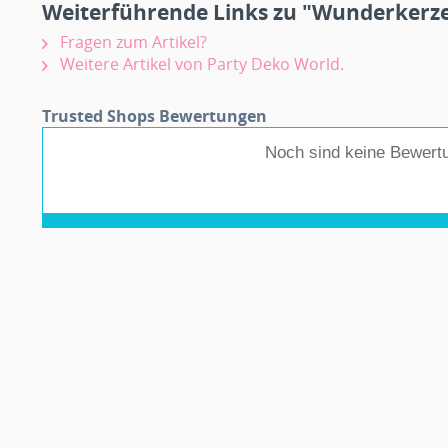
Weiterführende Links zu "Wunderkerze
Fragen zum Artikel?
Weitere Artikel von Party Deko World.
Trusted Shops Bewertungen
Noch sind keine Bewert