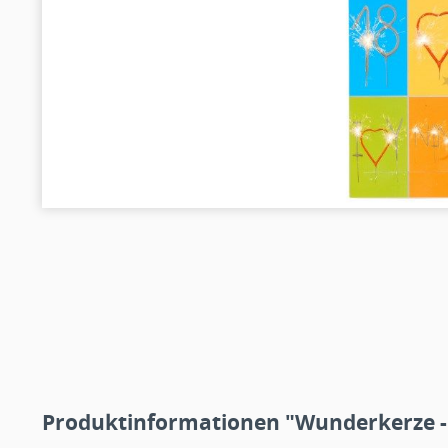
Produktinformationen "Wunderkerze -