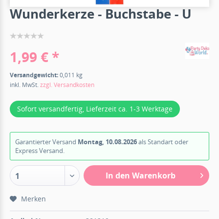
Wunderkerze - Buchstabe - U
1,99 € *
Versandgewicht:
0,011 kg
inkl. MwSt.
zzgl. Versandkosten
Sofort versandfertig, Lieferzeit ca. 1-3 Werktage
Garantierter Versand
Montag, 10.08.2026
als Standart oder
Express Versand.
In den Warenkorb
1
Merken