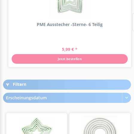
PME Ausstecher -Sterne- 6 Teilig
5,99 € *
Jetzt bestellen
Filtern
Erscheinungsdatum