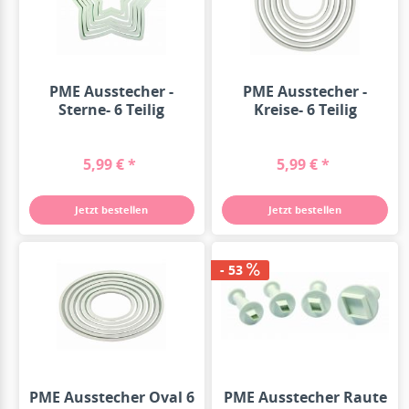
PME Ausstecher -
PME Ausstecher -
Sterne- 6 Teilig
Kreise- 6 Teilig
5,99 € *
5,99 € *
Jetzt bestellen
Jetzt bestellen
- 53
PME Ausstecher Oval 6
PME Ausstecher Raute