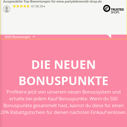
Ausgewählte Top-Bewertungen für www.partydekoworld-shop.de
07.08.26
▼
3008 Bewertungen
05.08.26
▼
DIE NEUEN
05.08.26
▼
BONUSPUNKTE
Profitiere jetzt von unserem neuen Bonussystem und
erhalte bei jedem Kauf Bonuspunkte. Wenn du 500
16.07.26
▼
Bonuspunkte gesammelt hast, kannst du diese für einen
Alles super!
20% Rabattgutschein für deinen nächsten Einkauf einlösen.