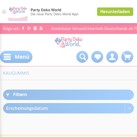
Folge uns:
Kostenloser Versand innerhalb Deutschlands ab 7
Menü
KAUGUMMIS
Filtern
Erscheinungsdatum