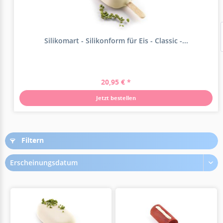
Silikomart - Silikonform für Eis - Classic -...
20,95 € *
Jetzt bestellen
Filtern
Erscheinungsdatum