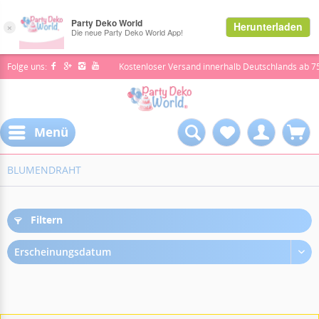
Folge uns:
Kostenloser Versand innerhalb Deutschlands ab 7
Menü
BLUMENDRAHT
Filtern
Erscheinungsdatum