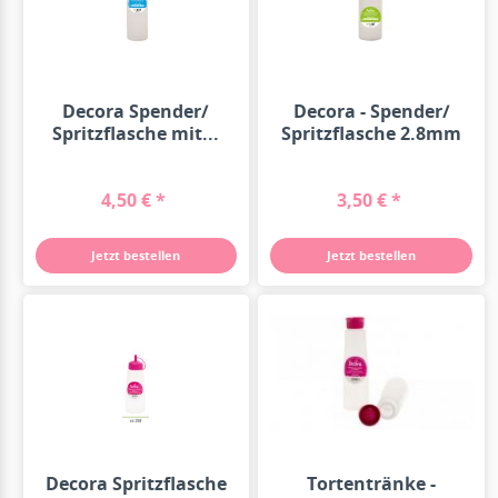
Decora Spender/
Decora - Spender/
Spritzflasche mit...
Spritzflasche 2.8mm
Öffnung...
4,50 € *
3,50 € *
Jetzt bestellen
Jetzt bestellen
Decora Spritzflasche
Tortentränke -