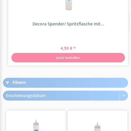
Decora Spender/ Spritzflasche mit...
4,50 € *
Jetzt bestellen
Filtern
Erscheinungsdatum