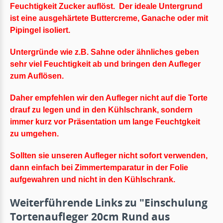
Feuchtigkeit Zucker auflöst.
Der ideale Untergrund
ist eine ausgehärtete Buttercreme, Ganache oder mit
Pipingel isoliert.
Untergründe wie z.B. Sahne oder ähnliches geben
sehr viel Feuchtigkeit ab und bringen den Aufleger
zum Auflösen.
Daher empfehlen wir den Aufleger nicht auf die Torte
drauf zu legen und in den Kühlschrank, sondern
immer kurz vor Präsentation um lange Feuchtgkeit
zu umgehen.
Sollten sie unseren Aufleger nicht sofort verwenden,
dann einfach bei Zimmertemparatur in der Folie
aufgewahren und nicht in den Kühlschrank.
Weiterführende Links zu "Einschulung
Tortenaufleger 20cm Rund aus