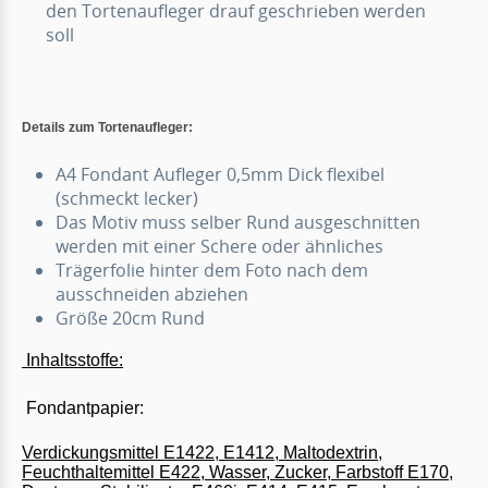
den Tortenaufleger drauf geschrieben werden
soll
Details zum Tortenaufleger:
A4 Fondant Aufleger 0,5mm Dick flexibel
(schmeckt lecker)
Das Motiv muss selber Rund ausgeschnitten
werden mit einer Schere oder ähnliches
Trägerfolie hinter dem Foto nach dem
ausschneiden abziehen
Größe 20cm Rund
Inhaltsstoffe:
Fondantpapier:
Verdickungsmittel E1422, E1412, Maltodextrin,
Feuchthaltemittel E422, Wasser, Zucker, Farbstoff E170,