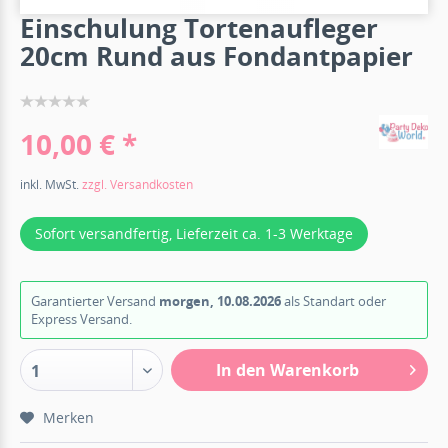
Einschulung Tortenaufleger
20cm Rund aus Fondantpapier
10,00 € *
inkl. MwSt.
zzgl. Versandkosten
Sofort versandfertig, Lieferzeit ca. 1-3 Werktage
Garantierter Versand
morgen, 10.08.2026
als Standart oder
Express Versand.
In den Warenkorb
1
Merken