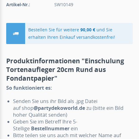
Artikel-Nr.:
SW10149
Bestellen Sie für weitere
90,00 €
und Sie
erhalten Ihren Einkauf versandkostenfrei!
Produktinformationen "Einschulung
Tortenaufleger 20cm Rund aus
Fondantpapier"
So funktioniert es:
Senden Sie uns ihr Bild als .jpg Datei
auf shop
@partydekoworld.de
zu (bitte ein Bild
hoher Qualität senden)
Geben Sie im Betreff Ihre 5-
Stellige
Bestellnummer
ein
Bitte teilen sie uns auch mit welcher Name auf