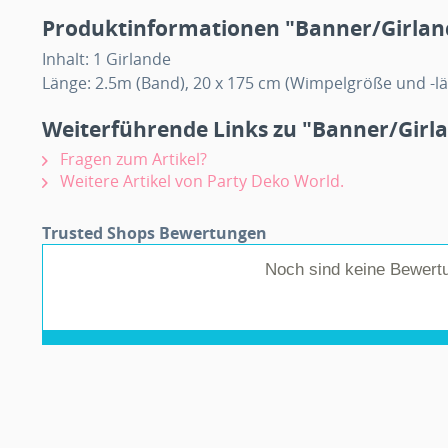
Produktinformationen "Banner/Girland
Inhalt: 1 Girlande
Länge: 2.5m (Band), 20 x 175 cm (Wimpelgröße und -l
Weiterführende Links zu "Banner/Girla
Fragen zum Artikel?
Weitere Artikel von Party Deko World.
Trusted Shops Bewertungen
Noch sind keine Bewert