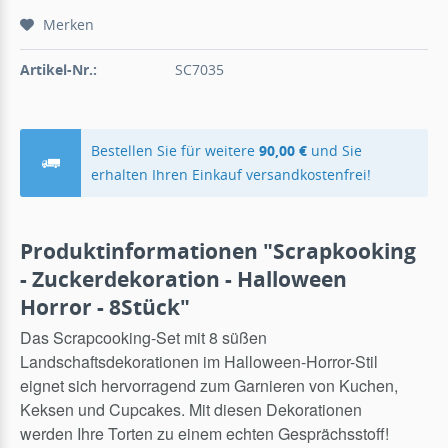
Merken
Artikel-Nr.:
SC7035
Bestellen Sie für weitere
90,00 €
und Sie
erhalten Ihren Einkauf versandkostenfrei!
Produktinformationen "Scrapkooking
- Zuckerdekoration - Halloween
Horror - 8Stück"
Das Scrapcooking-Set mit 8 süßen
Landschaftsdekorationen im Halloween-Horror-Stil
eignet sich hervorragend zum Garnieren von Kuchen,
Keksen und Cupcakes. Mit diesen Dekorationen
werden Ihre Torten zu einem echten Gesprächsstoff!