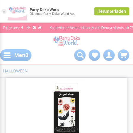
Folge uns:
Kostenloser Versand innerhalb Deutschlands ab 7
Menü
HALLOWEEN