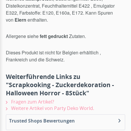
Distelkonzentrat, Feuchthaltemittel E422 , Emulgator
E322, Farbstoffe: E120, E160a, E172. Kann Spuren
von
Eiern
enthalten.
Allergene siehe
fett gedruckt
Zutaten.
Dieses Produkt ist nicht für Belgien erhältlich ,
Frankreich und die Schweiz.
Weiterführende Links zu
"Scrapkooking - Zuckerdekoration -
Halloween Horror - 8Stück"
Fragen zum Artikel?
Weitere Artikel von Party Deko World.
Trusted Shops Bewertungen