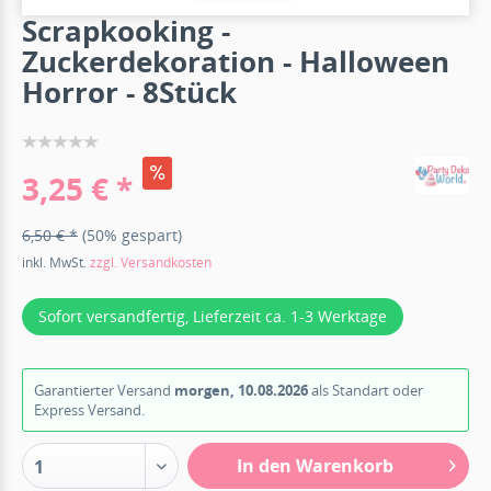
Scrapkooking -
Zuckerdekoration - Halloween
Horror - 8Stück
3,25 € *
6,50 € *
(50% gespart)
inkl. MwSt.
zzgl. Versandkosten
Sofort versandfertig, Lieferzeit ca. 1-3 Werktage
Garantierter Versand
morgen, 10.08.2026
als Standart oder
Express Versand.
In den Warenkorb
1