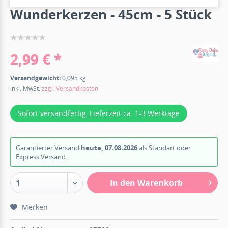
Wunderkerzen - 45cm - 5 Stück
2,99 € *
Versandgewicht:
0,095 kg
inkl. MwSt.
zzgl. Versandkosten
Sofort versandfertig, Lieferzeit ca. 1-3 Werktage
Garantierter Versand
heute, 07.08.2026
als Standart oder
Express Versand.
In den Warenkorb
1
Merken