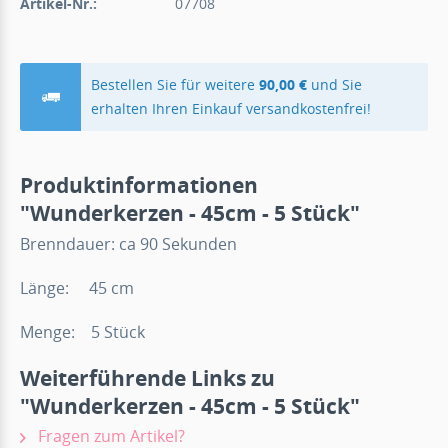
Artikel-Nr.:
07708
Bestellen Sie für weitere
90,00 €
und Sie
erhalten Ihren Einkauf versandkostenfrei!
Produktinformationen
"Wunderkerzen - 45cm - 5 Stück"
Brenndauer: ca 90 Sekunden
Länge: 45 cm
Menge: 5 Stück
Weiterführende Links zu
"Wunderkerzen - 45cm - 5 Stück"
Fragen zum Artikel?