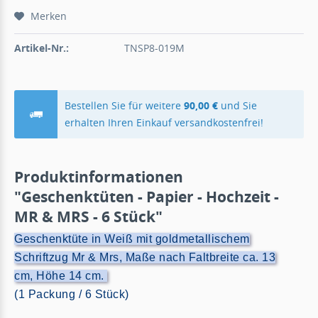
Merken
Artikel-Nr.:
TNSP8-019M
Bestellen Sie für weitere
90,00 €
und Sie
erhalten Ihren Einkauf versandkostenfrei!
Produktinformationen
"Geschenktüten - Papier - Hochzeit -
MR & MRS - 6 Stück"
Geschenktüte in Weiß mit goldmetallischem
Schriftzug Mr & Mrs, Maße nach Faltbreite ca. 13
cm, Höhe 14 cm.
(1 Packung / 6 Stück)