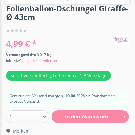
Folienballon-Dschungel Giraffe-
Ø 43cm
4,99 € *
Versandgewicht:
0,017 kg
inkl. MwSt.
zzgl. Versandkosten
Sofort versandfertig, Lieferzeit ca. 1-3 Werktage
Garantierter Versand
morgen, 10.08.2026
als Standart oder
Express Versand.
In den Warenkorb
1
Merken