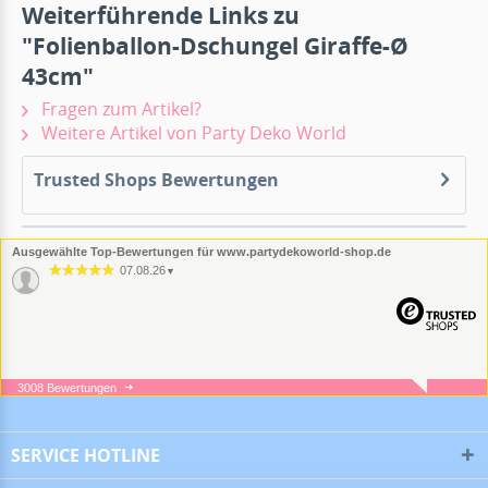
Weiterführende Links zu
"Folienballon-Dschungel Giraffe-Ø
43cm"
Fragen zum Artikel?
Weitere Artikel von Party Deko World
Trusted Shops Bewertungen
Ausgewählte Top-Bewertungen für www.partydekoworld-shop.de
07.08.26
▼
3008 Bewertungen
05.08.26
▼
SERVICE HOTLINE