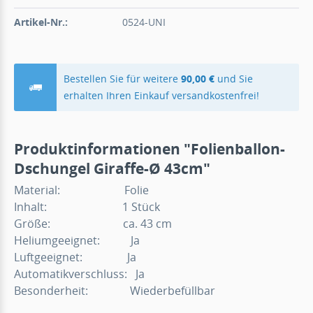
Artikel-Nr.:
0524-UNI
Bestellen Sie für weitere
90,00 €
und Sie
erhalten Ihren Einkauf versandkostenfrei!
Produktinformationen "Folienballon-
Dschungel Giraffe-Ø 43cm"
Material: Folie
Inhalt: 1 Stück
Größe: ca. 43 cm
Heliumgeeignet: Ja
Luftgeeignet: Ja
Automatikverschluss: Ja
Besonderheit: Wiederbefüllbar