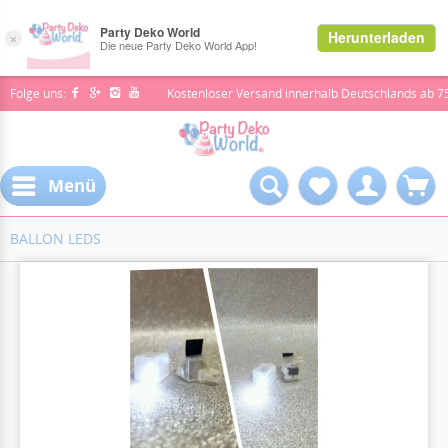
Folge uns:
Kostenloser Versand innerhalb Deutschlands ab 7
Menü
BALLON LEDS