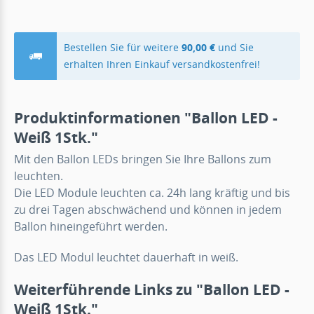
Bestellen Sie für weitere
90,00 €
und Sie
erhalten Ihren Einkauf versandkostenfrei!
Produktinformationen "Ballon LED -
Weiß 1Stk."
Mit den Ballon LEDs bringen Sie Ihre Ballons zum
leuchten.
Die LED Module leuchten ca. 24h lang kräftig und bis
zu drei Tagen abschwächend und können in jedem
Ballon hineingeführt werden.
Das LED Modul leuchtet dauerhaft in weiß.
Weiterführende Links zu "Ballon LED -
Weiß 1Stk."