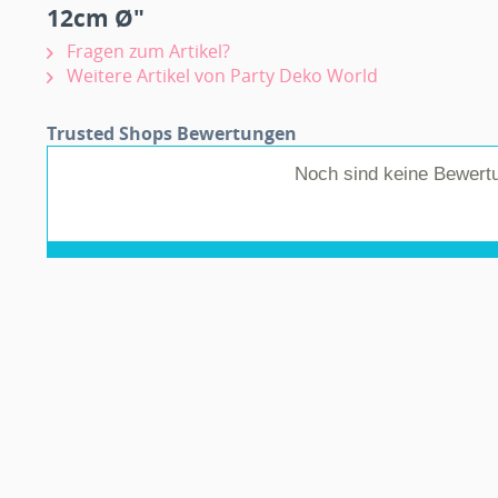
12cm Ø"
Fragen zum Artikel?
Weitere Artikel von Party Deko World
Trusted Shops Bewertungen
Noch sind keine Bewert