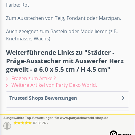
Farbe: Rot
Zum Ausstechen von Teig, Fondant oder Marzipan.
Auch geeignet zum Basteln oder Modellieren (z.B.
Knetmasse, Wachs).
Weiterführende Links zu "Städter -
Präge-Ausstecher mit Auswerfer Herz
gewellt - ø 6.0 x 5.5 cm / H 4.5 cm"
Fragen zum Artikel?
Weitere Artikel von Party Deko World.
Trusted Shops Bewertungen
Ausgewählte Top-Bewertungen für www.partydekoworld-shop.de
07.08.26
▼