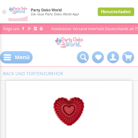
Folge uns:
Kostenloser Versand innerhalb Deutschlands ab 7
Menü
BACK UND TORTENZUBEHÖR