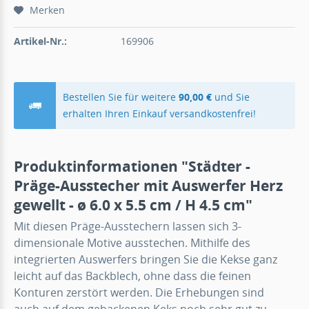
Merken
Artikel-Nr.:
169906
Bestellen Sie für weitere
90,00 €
und Sie
erhalten Ihren Einkauf versandkostenfrei!
Produktinformationen "Städter -
Präge-Ausstecher mit Auswerfer Herz
gewellt - ø 6.0 x 5.5 cm / H 4.5 cm"
Mit diesen Präge-Ausstechern lassen sich 3-
dimensionale Motive ausstechen. Mithilfe des
integrierten Auswerfers bringen Sie die Kekse ganz
leicht auf das Backblech, ohne dass die feinen
Konturen zerstört werden. Die Erhebungen sind