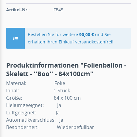
Artikel-Nr.:
FB45
Bestellen Sie für weitere
90,00 €
und Sie
erhalten Ihren Einkauf versandkostenfrei!
Produktinformationen "Folienballon -
Skelett - ''Boo'' - 84x100cm"
Material: Folie
Inhalt: 1 Stück
Größe: 84 x 100 cm
Heliumgeeignet: Ja
Luftgeeignet: Ja
Automatikverschluss: Ja
Besonderheit: Wiederbefüllbar