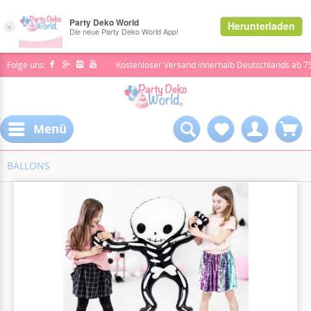
Folge uns:
Kostenloser Versand innerhalb Deutschlands ab 7
Menü
BALLONS