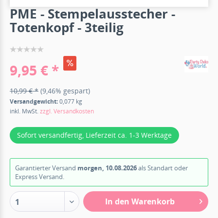
PME - Stempelausstecher -
Totenkopf - 3teilig
9,95 € *
10,99 € *
(9,46% gespart)
Versandgewicht:
0,077 kg
inkl. MwSt.
zzgl. Versandkosten
Sofort versandfertig, Lieferzeit ca. 1-3 Werktage
Garantierter Versand
morgen, 10.08.2026
als Standart oder
Express Versand.
In den Warenkorb
1