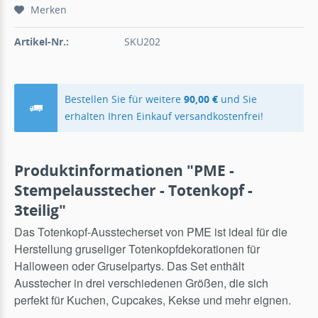
Merken
Artikel-Nr.:
SKU202
Bestellen Sie für weitere
90,00 €
und Sie
erhalten Ihren Einkauf versandkostenfrei!
Produktinformationen "PME -
Stempelausstecher - Totenkopf -
3teilig"
Das Totenkopf-Ausstecherset von PME ist ideal für die
Herstellung gruseliger Totenkopfdekorationen für
Halloween oder Gruselpartys.
Das Set enthält
Ausstecher in drei verschiedenen Größen, die sich
perfekt für Kuchen, Cupcakes, Kekse und mehr eignen.