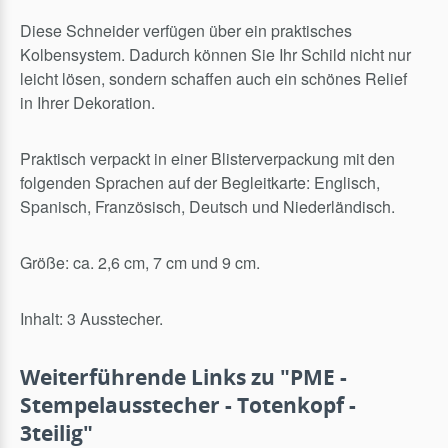
Diese Schneider verfügen über ein praktisches
Kolbensystem.
Dadurch können Sie Ihr Schild nicht nur
leicht lösen, sondern schaffen auch ein schönes Relief
in Ihrer Dekoration.
Praktisch verpackt in einer Blisterverpackung mit den
folgenden Sprachen auf der Begleitkarte: Englisch,
Spanisch, Französisch, Deutsch und Niederländisch.
Größe: ca.
2,6 cm, 7 cm und 9 cm.
Inhalt: 3 Ausstecher.
Weiterführende Links zu "PME -
Stempelausstecher - Totenkopf -
3teilig"