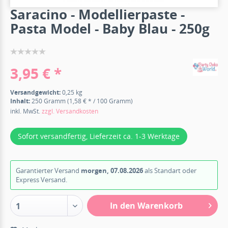
Saracino - Modellierpaste -
Pasta Model - Baby Blau - 250g
3,95 € *
Versandgewicht:
0,25 kg
Inhalt:
250 Gramm (1,58 € * / 100 Gramm)
inkl. MwSt.
zzgl. Versandkosten
Sofort versandfertig, Lieferzeit ca. 1-3 Werktage
Garantierter Versand
morgen, 07.08.2026
als Standart oder
Express Versand.
In den Warenkorb
1