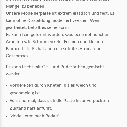
Mängel zu beheben.
Unsere Modellierpaste ist extrem elastisch und fest.
Es
kann ohne Rissbildung modelliert werden.
Wenn
gearbeitet, behält es seine Form.
Es kann fein geformt werden, was bei empfindlichen
Arbeiten wie Schnürsenkeln, Formen und kleinen
Blumen hilft.
Es hat auch ein subtiles Aroma und
Geschmack.
Es kann leicht mit Gel- und Puderfarben gemischt
werden.
Vorbereiten durch Kneten, bis es weich und
geschmeidig ist.
Es ist normal, dass sich die Paste im unverpackten
Zustand hart anfühlt.
Modellieren nach Bedarf