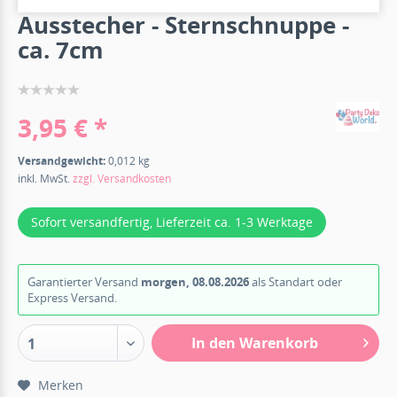
Ausstecher - Sternschnuppe -
ca. 7cm
3,95 € *
Versandgewicht:
0,012 kg
inkl. MwSt.
zzgl. Versandkosten
Sofort versandfertig, Lieferzeit ca. 1-3 Werktage
Garantierter Versand
morgen, 08.08.2026
als Standart oder
Express Versand.
In den Warenkorb
1
Merken