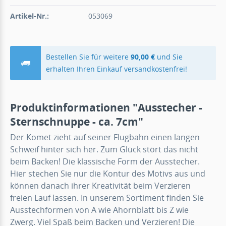
Artikel-Nr.:
053069
Bestellen Sie für weitere
90,00 €
und Sie
erhalten Ihren Einkauf versandkostenfrei!
Produktinformationen "Ausstecher -
Sternschnuppe - ca. 7cm"
Der Komet zieht auf seiner Flugbahn einen langen
Schweif hinter sich her. Zum Glück stört das nicht
beim Backen! Die klassische Form der Ausstecher.
Hier stechen Sie nur die Kontur des Motivs aus und
können danach ihrer Kreativität beim Verzieren
freien Lauf lassen. In unserem Sortiment finden Sie
Ausstechformen von A wie Ahornblatt bis Z wie
Zwerg. Viel Spaß beim Backen und Verzieren! Die