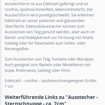
Ausstechform ist aus Edelstahl gefertigt und ist
rostfrei, spülmaschinenfest, lebensmittelecht. Die
Ausstechform wird punktgeschweißt. Sie erkennen
Edelstahl an seiner polierten und glänzenden
Oberfläche. Edelstahlausstecher können zum
Ausstechen von Teig genutzt werden, aber auch im
Bastel- und Hobbybereich zur Formung von Knete,
Salzteig oder für Filzarbeiten zum Seifen- oder
Kerzengießen
Zum Ausstechen von Teig, Fondant oder Marzipan.
Auch geeignet zum Basteln oder Modellieren mit
bspw. Knetmasse, Salzteig oder Fimo.
Edelstahl – rostfrei – spülmaschinengeeignet Größe:
7 cm
Weiterführende Links zu "Ausstecher -
Sternschnuppe - ca. 7cm"