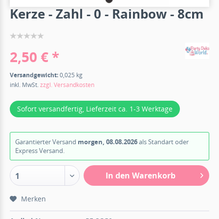
Kerze - Zahl - 0 - Rainbow - 8cm
2,50 € *
Versandgewicht:
0,025 kg
inkl. MwSt.
zzgl. Versandkosten
Sofort versandfertig, Lieferzeit ca. 1-3 Werktage
Garantierter Versand
morgen, 08.08.2026
als Standart oder
Express Versand.
In den Warenkorb
1
Merken