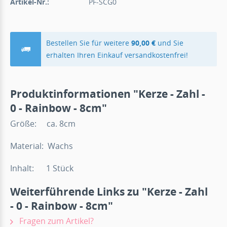
Artikel-Nr.:
PF-SCG0
Bestellen Sie für weitere
90,00 €
und Sie
erhalten Ihren Einkauf versandkostenfrei!
Produktinformationen "Kerze - Zahl -
0 - Rainbow - 8cm"
Größe: ca. 8cm
Material: Wachs
Inhalt: 1 Stück
Weiterführende Links zu "Kerze - Zahl
- 0 - Rainbow - 8cm"
Fragen zum Artikel?