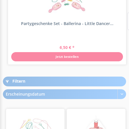
Partygeschenke Set - Ballerina - Little Dancer...
6,50 € *
Jetzt bestellen
Filtern
Erscheinungsdatum