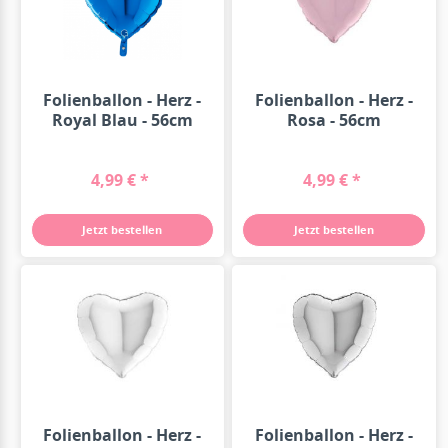
Folienballon - Herz -
Folienballon - Herz -
Royal Blau - 56cm
Rosa - 56cm
4,99 € *
4,99 € *
Jetzt bestellen
Jetzt bestellen
Folienballon - Herz -
Folienballon - Herz -