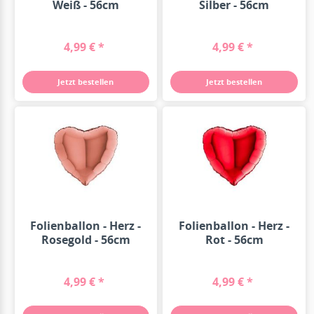
Weiß - 56cm
Silber - 56cm
4,99 € *
4,99 € *
Jetzt bestellen
Jetzt bestellen
Folienballon - Herz -
Folienballon - Herz -
Rosegold - 56cm
Rot - 56cm
4,99 € *
4,99 € *