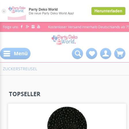
Folge uns:
Kostenloser Versand innerhalb Deutschlands ab 7
Menü
ZUCKERSTREUSEL
TOPSELLER